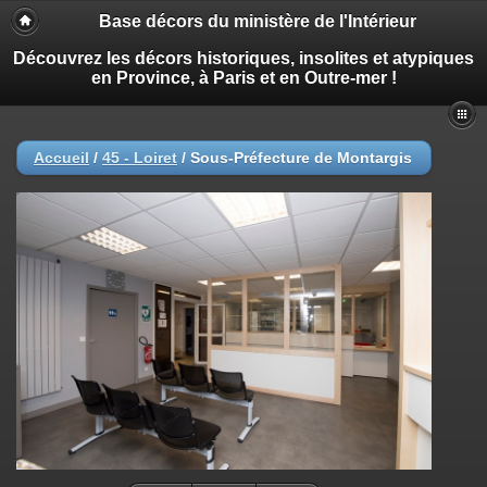
Base décors du ministère de l'Intérieur
Découvrez les décors historiques, insolites et atypiques
en Province, à Paris et en Outre-mer !
Accueil
/
45 - Loiret
/
Sous-Préfecture de Montargis