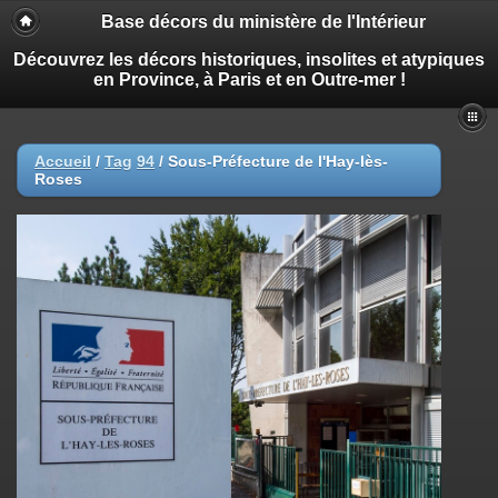
Base décors du ministère de l'Intérieur
Découvrez les décors historiques, insolites et atypiques
en Province, à Paris et en Outre-mer !
Accueil
/
Tag
94
/
Sous-Préfecture de l'Hay-lès-
Roses