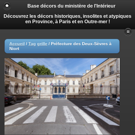
Base décors du ministère de l'Intérieur
Découvrez les décors historiques, insolites et atypiques
en Province, à Paris et en Outre-mer !
Accueil
/
Tag
grille
/
Préfecture des Deux-Sèvres à
Niort