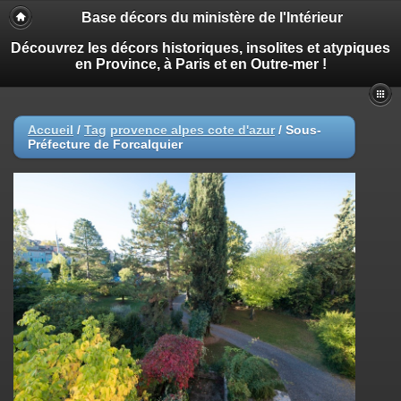
Base décors du ministère de l'Intérieur
Découvrez les décors historiques, insolites et atypiques
en Province, à Paris et en Outre-mer !
Accueil
/
Tag
provence alpes cote d'azur
/
Sous-
Préfecture de Forcalquier