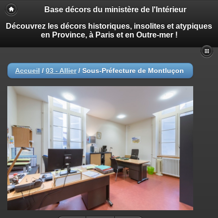
Base décors du ministère de l'Intérieur
Découvrez les décors historiques, insolites et atypiques
en Province, à Paris et en Outre-mer !
Accueil
/
03 - Allier
/
Sous-Préfecture de Montluçon