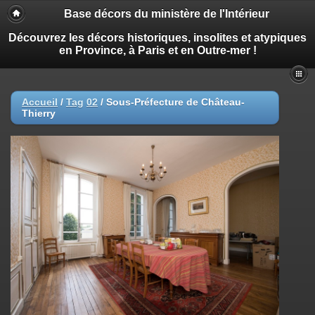
Base décors du ministère de l'Intérieur
Découvrez les décors historiques, insolites et atypiques
en Province, à Paris et en Outre-mer !
Accueil
/
Tag
02
/
Sous-Préfecture de Château-
Thierry