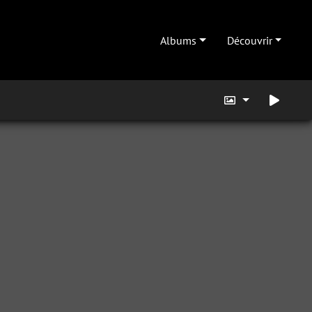
Albums
Découvrir