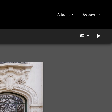
Albums
Découvrir