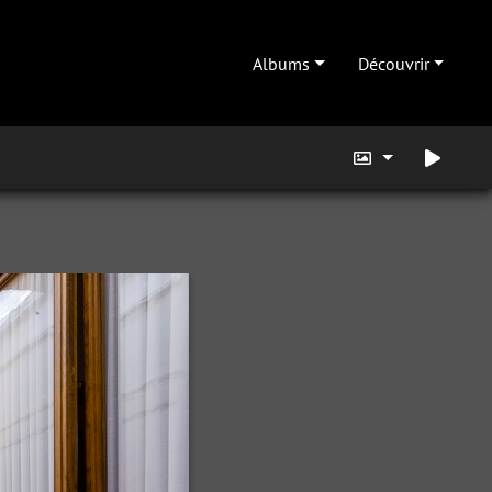
Albums
Découvrir