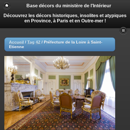
Base décors du ministère de l'Intérieur
Découvrez les décors historiques, insolites et atypiques
en Province, à Paris et en Outre-mer !
Accueil
/
Tag
42
/
Préfecture de la Loire à Saint-
Etienne