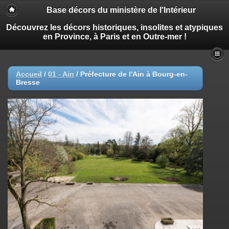
Base décors du ministère de l'Intérieur
Découvrez les décors historiques, insolites et atypiques
en Province, à Paris et en Outre-mer !
Accueil
/
01 - Ain
/
Préfecture de l'Ain à Bourg-en-
Bresse