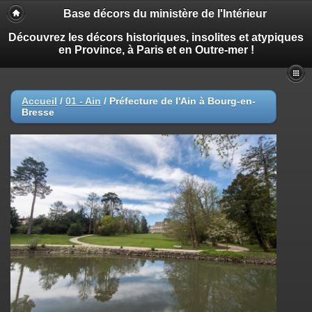
Base décors du ministère de l'Intérieur
Découvrez les décors historiques, insolites et atypiques
en Province, à Paris et en Outre-mer !
Accueil
/
01 - Ain
/
Préfecture de l'Ain à Bourg-en-
Bresse