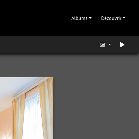
Albums
Découvrir