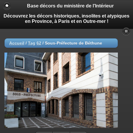
Base décors du ministère de l'Intérieur
Découvrez les décors historiques, insolites et atypiques
en Province, à Paris et en Outre-mer !
Accueil
/
Tag
62
/
Sous-Préfecture de Béthune