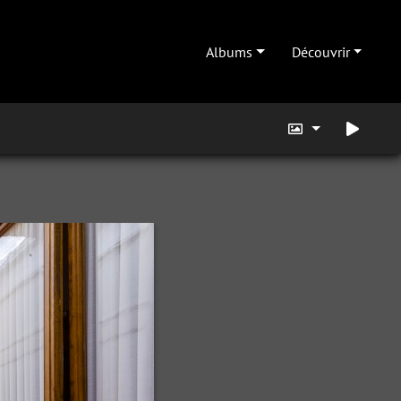
Albums
Découvrir