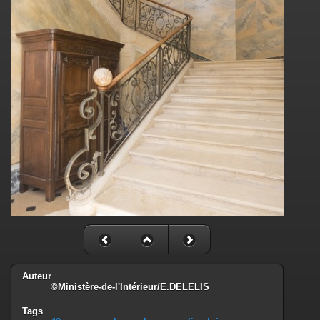
Auteur
©Ministère-de-l'Intérieur/E.DELELIS
Tags