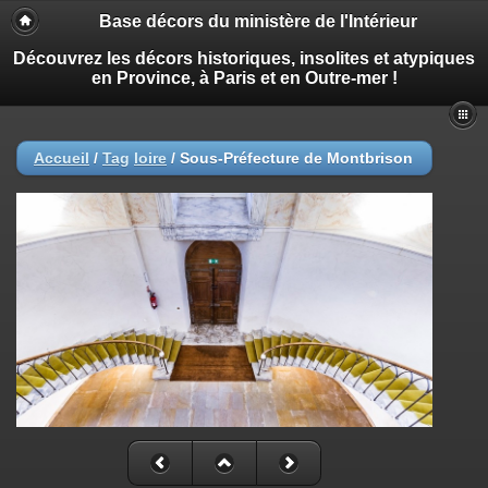
Base décors du ministère de l'Intérieur
Découvrez les décors historiques, insolites et atypiques
en Province, à Paris et en Outre-mer !
Accueil
/
Tag
loire
/
Sous-Préfecture de Montbrison