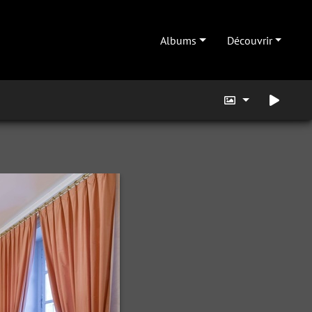
Albums
Découvrir