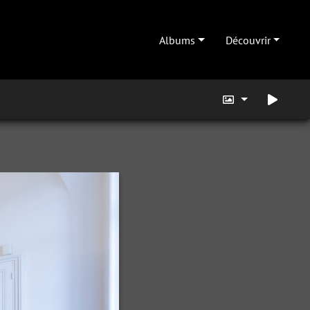
Albums
Découvrir