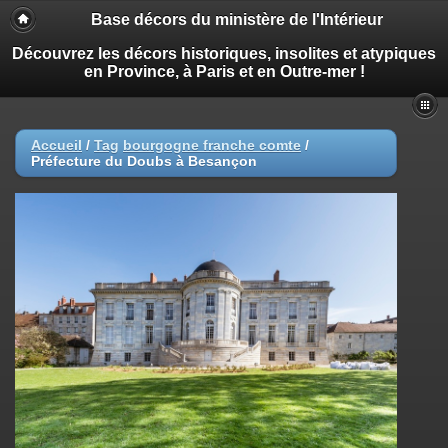
Base décors du ministère de l'Intérieur
Découvrez les décors historiques, insolites et atypiques
en Province, à Paris et en Outre-mer !
Accueil
/
Tag
bourgogne franche comte
/
Préfecture du Doubs à Besançon